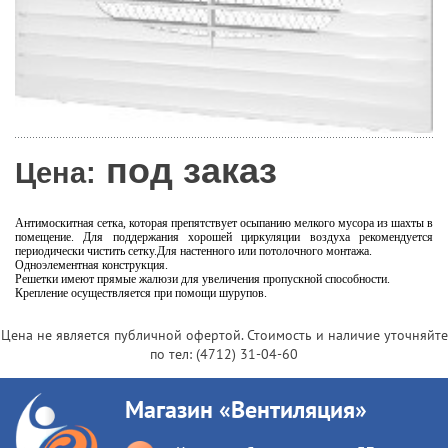
под заказ
Цена:
Антимоскитная сетка, которая препятствует осыпанию мелкого мусора из шахты в
помещение. Для поддержания хорошей циркуляции воздуха рекомендуется
периодически чистить сетку.Для настенного или потолочного монтажа.
Одноэлементная конструкция.
Решетки имеют прямые жалюзи для увеличения пропускной способности.
Крепление осуществляется при помощи шурупов.
Цена не является публичной офертой. Стоимость и наличие уточняйте
по тел:
(4712) 31-04-60
Магазин «Вентиляция»