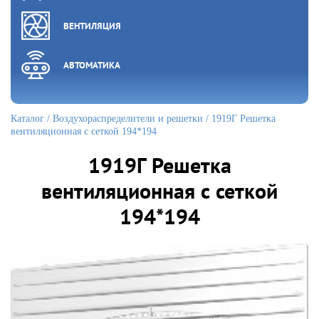
ВЕНТИЛЯЦИЯ
АВТОМАТИКА
Каталог
/
Воздухораспределители и решетки
/ 1919Г Решетка
вентиляционная с сеткой 194*194
1919Г Решетка
вентиляционная с сеткой
194*194