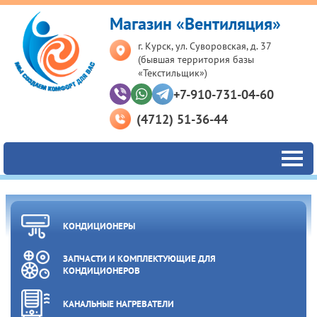
Магазин «Вентиляция»
г. Курск, ул. Суворовская, д. 37
(бывшая территория базы
«Текстильщик»)
+7-910-731-04-60
(4712) 51-36-44
КОНДИЦИОНЕРЫ
ЗАПЧАСТИ И КОМПЛЕКТУЮЩИЕ ДЛЯ
КОНДИЦИОНЕРОВ
КАНАЛЬНЫЕ НАГРЕВАТЕЛИ