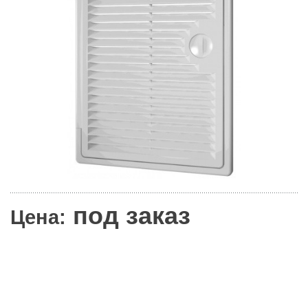
под заказ
Цена: