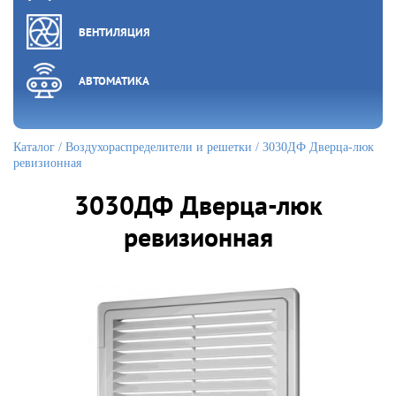
ВЕНТИЛЯЦИЯ
АВТОМАТИКА
Каталог
/
Воздухораспределители и решетки
/ 3030ДФ Дверца-люк
ревизионная
3030ДФ Дверца-люк
ревизионная