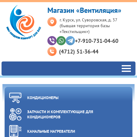
Магазин «Вентиляция»
г. Курск, ул. Суворовская, д. 37
(бывшая территория базы
«Текстильщик»)
+7-910-731-04-60
(4712) 51-36-44
КОНДИЦИОНЕРЫ
ЗАПЧАСТИ И КОМПЛЕКТУЮЩИЕ ДЛЯ
КОНДИЦИОНЕРОВ
КАНАЛЬНЫЕ НАГРЕВАТЕЛИ