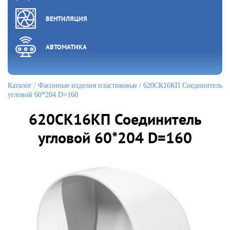
ВЕНТИЛЯЦИЯ
АВТОМАТИКА
Каталог
/
Фасонные изделия пластиковые
/ 620СК16КП Соединитель
угловой 60*204 D=160
620СК16КП Соединитель
угловой 60*204 D=160