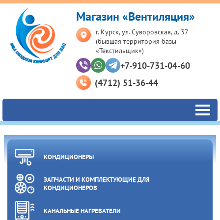
Магазин «Вентиляция»
г. Курск, ул. Суворовская, д. 37
(бывшая территория базы
«Текстильщик»)
+7-910-731-04-60
(4712) 51-36-44
КОНДИЦИОНЕРЫ
ЗАПЧАСТИ И КОМПЛЕКТУЮЩИЕ ДЛЯ
КОНДИЦИОНЕРОВ
КАНАЛЬНЫЕ НАГРЕВАТЕЛИ