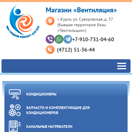
Магазин «Вентиляция»
г. Курск, ул. Суворовская, д. 37
(бывшая территория базы
«Текстильщик»)
+7-910-731-04-60
(4712) 51-36-44
КОНДИЦИОНЕРЫ
ЗАПЧАСТИ И КОМПЛЕКТУЮЩИЕ ДЛЯ
КОНДИЦИОНЕРОВ
КАНАЛЬНЫЕ НАГРЕВАТЕЛИ