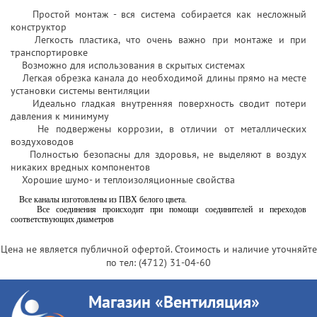
Простой монтаж - вся система собирается как несложный
конструктор
Легкость пластика, что очень важно при монтаже и при
транспортировке
Возможно для использования в скрытых системах
Легкая обрезка канала до необходимой длины прямо на месте
установки системы вентиляции
Идеально гладкая внутренняя поверхность сводит потери
давления к минимуму
Не подвержены коррозии, в отличии от металлических
воздуховодов
Полностью безопасны для здоровья, не выделяют в воздух
никаких вредных компонентов
Хорошие шумо- и теплоизоляционные свойства
Все каналы изготовлены из ПВХ белого цвета.
Все соединения происходит при помощи соединителей и переходов
соответствующих диаметров
Цена не является публичной офертой. Стоимость и наличие уточняйте
по тел:
(4712) 31-04-60
Магазин «Вентиляция»