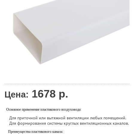
1678
р.
Цена:
Основное применение пластикового воздуховода:
Для приточной или вытяжной вентиляции любых помещений.
Для формирования cистемы круглых вентиляционных каналов.
Преимущества пластикового канала: