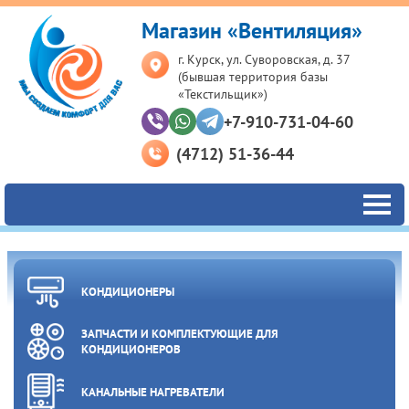
Магазин «Вентиляция»
г. Курск, ул. Суворовская, д. 37
(бывшая территория базы
«Текстильщик»)
+7-910-731-04-60
(4712) 51-36-44
КОНДИЦИОНЕРЫ
ЗАПЧАСТИ И КОМПЛЕКТУЮЩИЕ ДЛЯ
КОНДИЦИОНЕРОВ
КАНАЛЬНЫЕ НАГРЕВАТЕЛИ