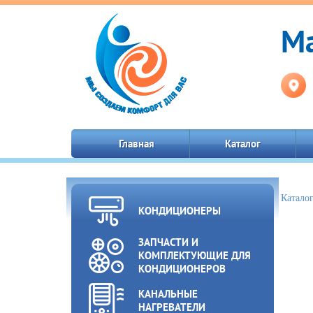
Ма
Главная
Каталог
Катало
КОНДИЦИОНЕРЫ
ЗАПЧАСТИ И
КОМПЛЕКТУЮЩИЕ ДЛЯ
КОНДИЦИОНЕРОВ
КАНАЛЬНЫЕ
НАГРЕВАТЕЛИ