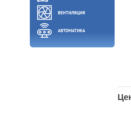
ВЕНТИЛЯЦИЯ
АВТОМАТИКА
Це