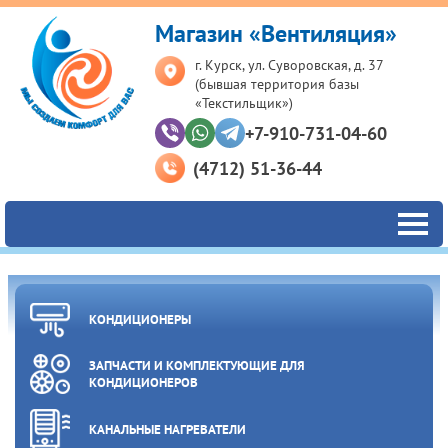
Магазин «Вентиляция»
г. Курск, ул. Суворовская, д. 37
(бывшая территория базы
«Текстильщик»)
+7-910-731-04-60
(4712) 51-36-44
КОНДИЦИОНЕРЫ
ЗАПЧАСТИ И КОМПЛЕКТУЮЩИЕ ДЛЯ
КОНДИЦИОНЕРОВ
КАНАЛЬНЫЕ НАГРЕВАТЕЛИ