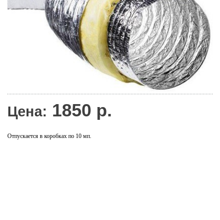
1850
р.
Цена:
Отпускается в коробках по 10 мп.