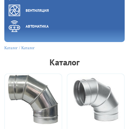
ВЕНТИЛЯЦИЯ
АВТОМАТИКА
Каталог
/ Каталог
Каталог