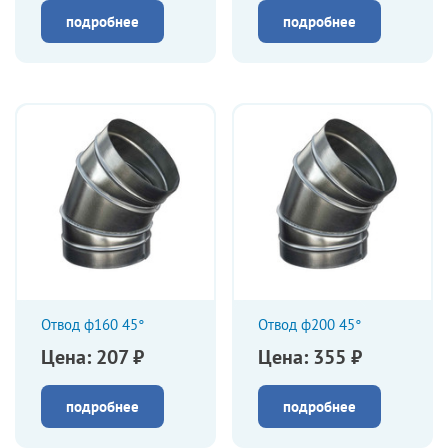
подробнее
подробнее
Отвод ф160 45°
Отвод ф200 45°
Цена: 207 ₽
Цена: 355 ₽
подробнее
подробнее