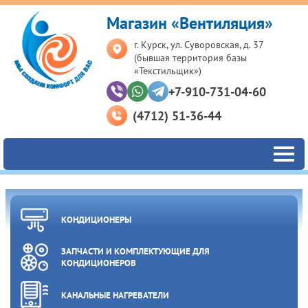
Магазин «Вентиляция»
г. Курск, ул. Суворовская, д. 37
(бывшая территория базы
«Текстильщик»)
+7-910-731-04-60
(4712) 51-36-44
КОНДИЦИОНЕРЫ
ЗАПЧАСТИ И КОМПЛЕКТУЮЩИЕ ДЛЯ
КОНДИЦИОНЕРОВ
КАНАЛЬНЫЕ НАГРЕВАТЕЛИ