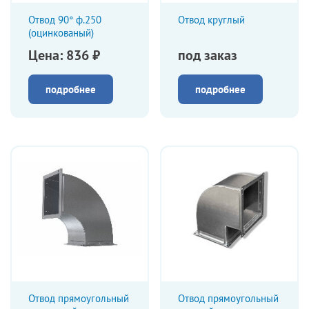
Отвод 90° ф.250
Отвод круглый
(оцинкованый)
Цена: 836 ₽
под заказ
подробнее
подробнее
Отвод прямоугольный
Отвод прямоугольный