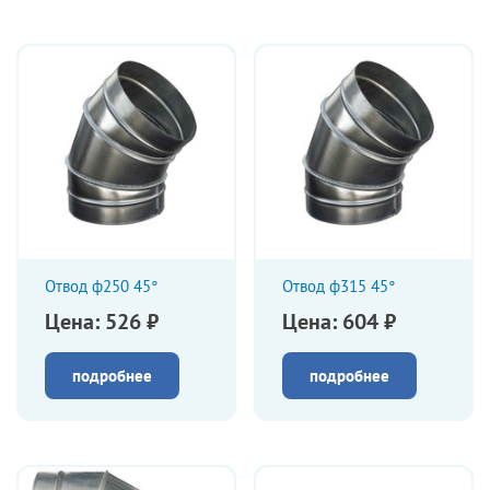
Отвод ф250 45°
Отвод ф315 45°
Цена: 526 ₽
Цена: 604 ₽
подробнее
подробнее