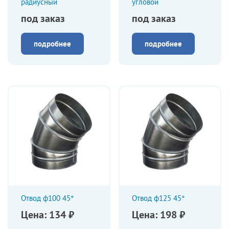
радиусный
угловой
под заказ
под заказ
подробнее
подробнее
Отвод ф100 45°
Отвод ф125 45°
Цена: 134 ₽
Цена: 198 ₽